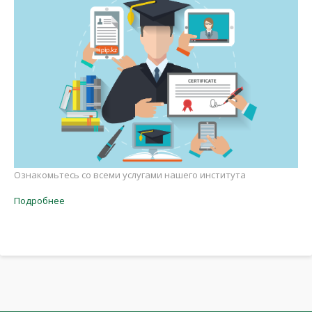
Ознакомьтесь со всеми услугами нашего института
Подробнее