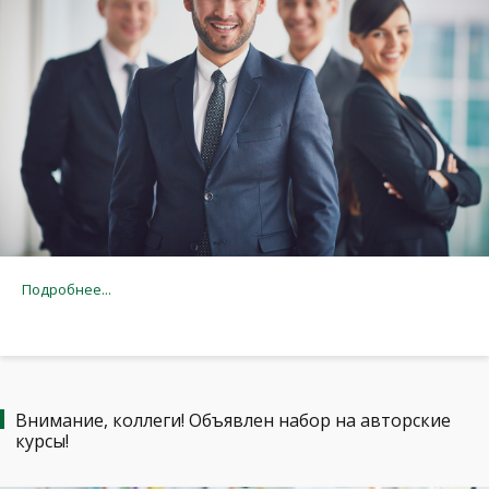
Подробнее...
Внимание, коллеги! Объявлен набор на авторские
курсы!