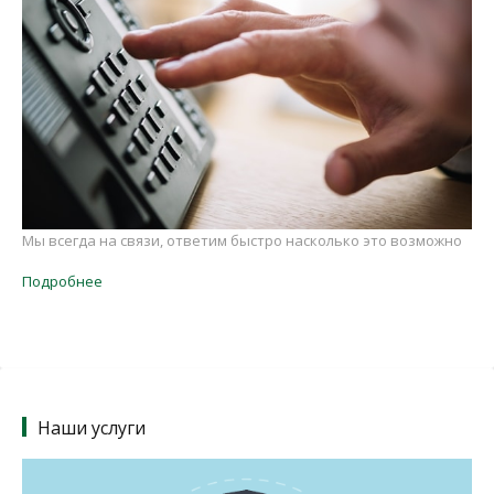
Мы всегда на связи, ответим быстро насколько это возможно
Подробнее
Наши услуги