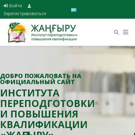
Войти
Выберите язык
Зарегистрироваться
ДОБРО ПОЖАЛОВАТЬ НА
ОФИЦИАЛЬНЫЙ САЙТ
ИНСТИТУТА
ПЕРЕПОДГОТОВКИ
И ПОВЫШЕНИЯ
КВАЛИФИКАЦИИ
«ЖАҢҒЫРУ»