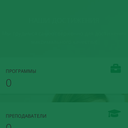
НАШИ ДОСТИЖЕНИЯ
Мы трудимся самоотверженно для достижения
максимального качества!
ПРОГРАММЫ
0
ПРЕПОДАВАТЕЛИ
0