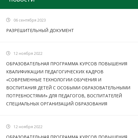
06 сентября 2023
РАЗРЕШИТЕЛЬНЫЙ ДОКУМЕНТ
12 ноября 2022
ОБРАЗОВАТЕЛЬНАЯ ПРОГРАММА КУРСОВ ПОВЫШЕНИЯ
КВАЛИФИКАЦИИ ПЕДАГОГИЧЕСКИХ КАДРОВ
«СОВРЕМЕННЫЕ ТЕХНОЛОГИИ ОБУЧЕНИЯ И
ВОСПИТАНИЯ ДЕТЕЙ С ОСОБЫМИ ОБРАЗОВАТЕЛЬНЫМИ
ПОТРЕБНОСТЯМИ» ДЛЯ ПЕДАГОГОВ, ВОСПИТАТЕЛЕЙ
СПЕЦИАЛЬНЫХ ОРГАНИЗАЦИЙ ОБРАЗОВАНИЯ
12 ноября 2022
ОБРАЗОВАТЕЛЬНАЯ ПРОГРАММА КУРСОВ ПОВЫШЕНИЯ