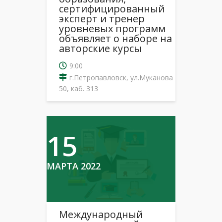
сертифицированный
эксперт и тренер
уровневых программ
объявляет о наборе на
авторские курсы
9:00
г.Петропавловск, ул.Муканова
50, каб. 313
15
МАРТА 2022
Международный