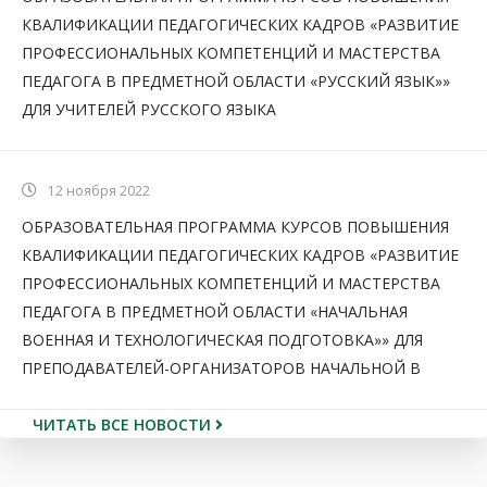
КВАЛИФИКАЦИИ ПЕДАГОГИЧЕСКИХ КАДРОВ «РАЗВИТИЕ
ПРОФЕССИОНАЛЬНЫХ КОМПЕТЕНЦИЙ И МАСТЕРСТВА
ПЕДАГОГА В ПРЕДМЕТНОЙ ОБЛАСТИ «РУССКИЙ ЯЗЫК»»
ДЛЯ УЧИТЕЛЕЙ РУССКОГО ЯЗЫКА
12 ноября 2022
ОБРАЗОВАТЕЛЬНАЯ ПРОГРАММА КУРСОВ ПОВЫШЕНИЯ
КВАЛИФИКАЦИИ ПЕДАГОГИЧЕСКИХ КАДРОВ «РАЗВИТИЕ
ПРОФЕССИОНАЛЬНЫХ КОМПЕТЕНЦИЙ И МАСТЕРСТВА
ПЕДАГОГА В ПРЕДМЕТНОЙ ОБЛАСТИ «НАЧАЛЬНАЯ
ВОЕННАЯ И ТЕХНОЛОГИЧЕСКАЯ ПОДГОТОВКА»» ДЛЯ
ПРЕПОДАВАТЕЛЕЙ-ОРГАНИЗАТОРОВ НАЧАЛЬНОЙ В
ЧИТАТЬ ВСЕ НОВОСТИ