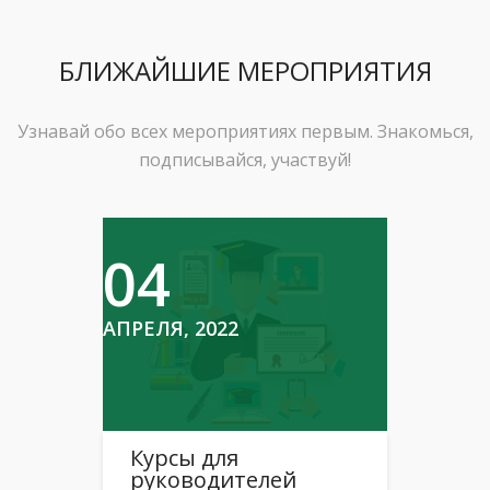
БЛИЖАЙШИЕ МЕРОПРИЯТИЯ
Узнавай обо всех мероприятиях первым. Знакомься,
подписывайся, участвуй!
04
АПРЕЛЯ, 2022
Курсы для
руководителей