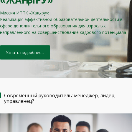
Миссия ИППК «Жаңғыру»:
Реализация эффективной образовательной деятельности в
сфере дополнительного образования для взрослых,
направленного на совершенствование кадрового потенциала
Узнать подробнее...
Современный руководитель: менеджер, лидер,
управленец?