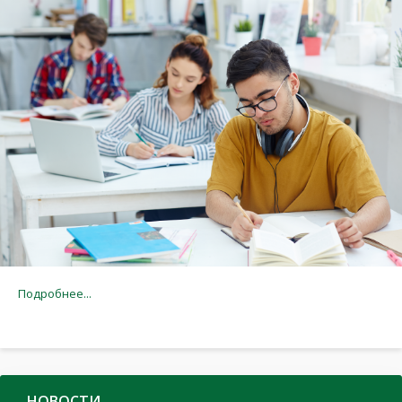
Подробнее...
НОВОСТИ