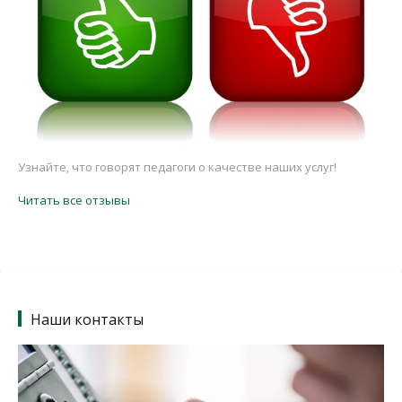
Узнайте, что говорят педагоги о качестве наших услуг!
Читать все отзывы
Наши контакты