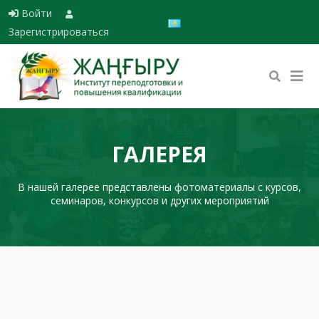
Войти
Выберите язык
Зарегистрироваться
ГАЛЕРЕЯ
В нашей галерее представлены фотоматериалы с курсов,
семинаров, конкурсов и других мероприятий