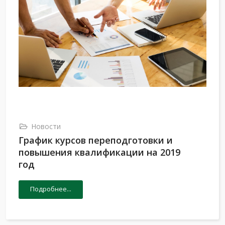
Новости
График курсов переподготовки и
повышения квалификации на 2019
год
Подробнее...