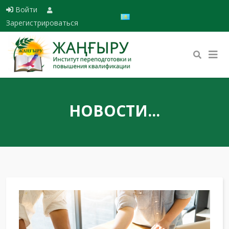
Войти
Выберите язык
Зарегистрироваться
НОВОСТИ...