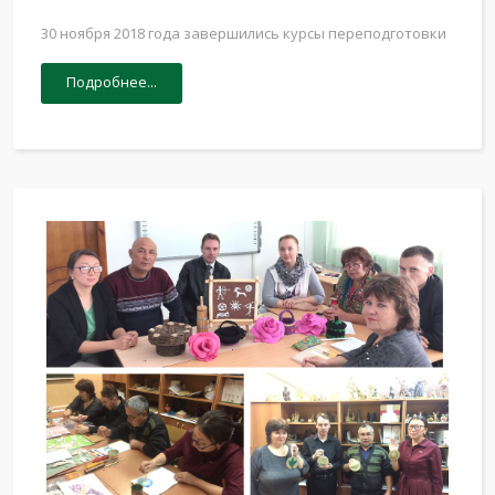
30 ноября 2018 года завершились курсы переподготовки
Подробнее...