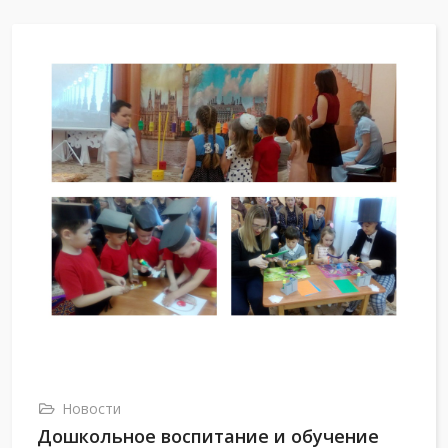
Новости
Дошкольное воспитание и обучение