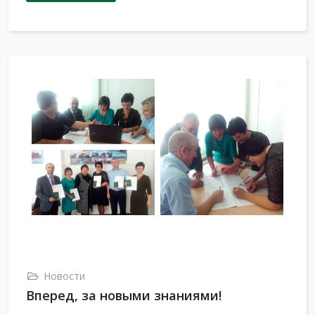
Новости
Вперед, за новыми знаниями!