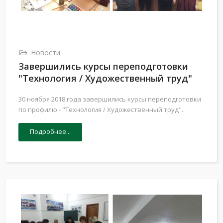
Новости
Завершились курсы переподготовки
"Технология / Художественный труд"
30 ноября 2018 года завершились курсы переподготовки
по профилю - "Технология / Художественный труд".
Подробнее...