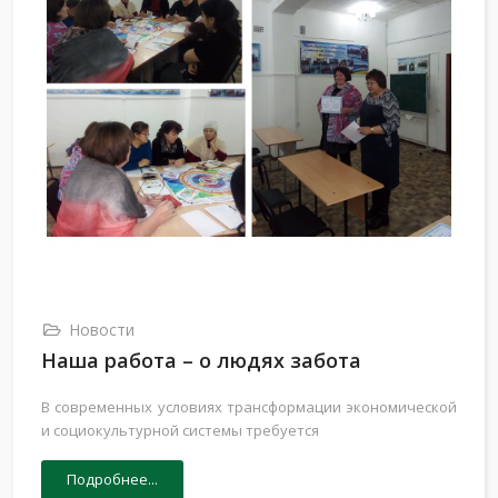
Новости
Наша работа – о людях забота
В современных условиях трансформации экономической
и социокультурной системы требуется
Подробнее...